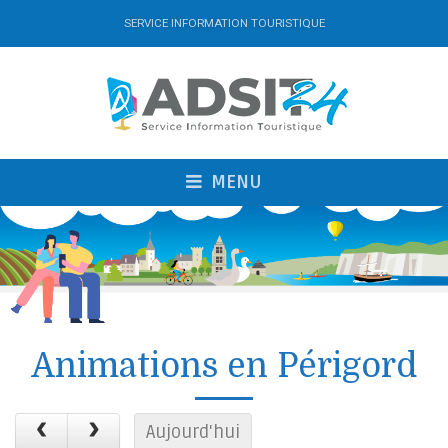
SERVICE INFORMATION TOURISTIQUE
MENU
Animations en Périgord
Aujourd'hui