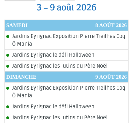
3 – 9 août 2026
SAMEDI
8 AOÛT 2026
Jardins Eyrignac Exposition Pierre Treilhes Coq
Ô Mania
Jardins Eyrignac le défi Halloween
Jardins Eyrignac les lutins du Père Noël
DIMANCHE
9 AOÛT 2026
Jardins Eyrignac Exposition Pierre Treilhes Coq
Ô Mania
Jardins Eyrignac le défi Halloween
Jardins Eyrignac les lutins du Père Noël