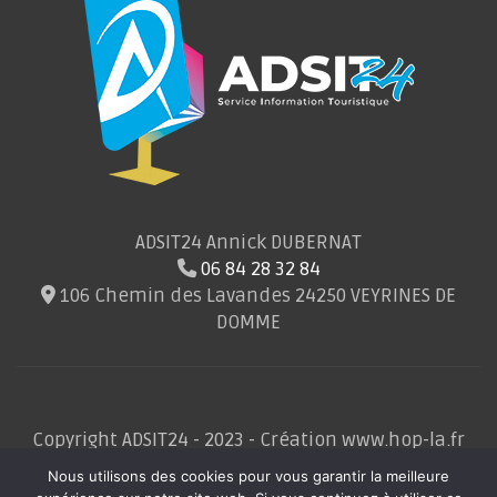
ADSIT24 Annick DUBERNAT
06 84 28 32 84
106 Chemin des Lavandes 24250 VEYRINES DE
DOMME
Copyright ADSIT24 - 2023 - Création www.hop-la.fr
Nous utilisons des cookies pour vous garantir la meilleure