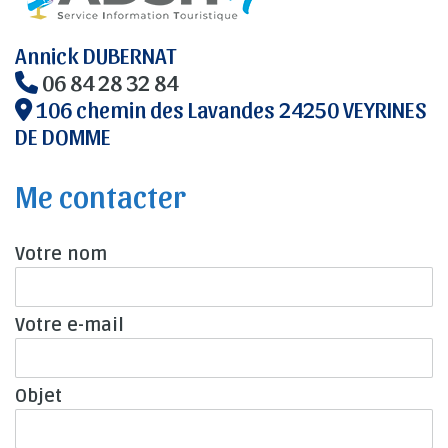
Annick DUBERNAT
06 84 28 32 84
106 chemin des Lavandes 24250 VEYRINES
DE DOMME
Me contacter
Votre nom
Votre e-mail
Objet