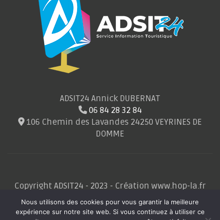
ADSIT24 Annick DUBERNAT
06 84 28 32 84
106 Chemin des Lavandes 24250 VEYRINES DE
DOMME
Copyright ADSIT24 - 2023 - Création www.hop-la.fr
Nous utilisons des cookies pour vous garantir la meilleure
expérience sur notre site web. Si vous continuez à utiliser ce