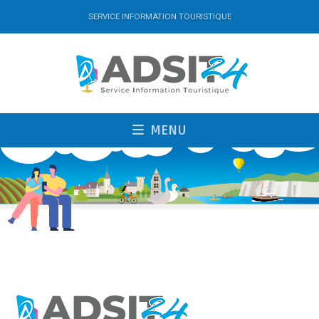
SERVICE INFORMATION TOURISTIQUE
MENU