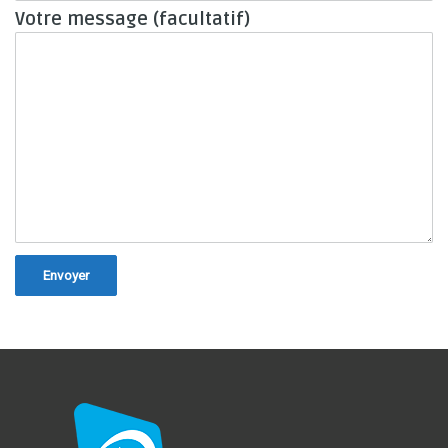
Votre message (facultatif)