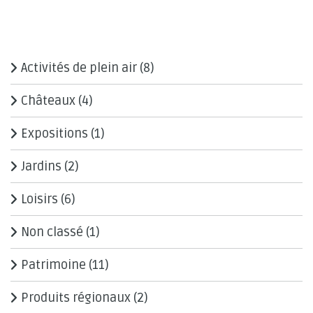
Activités de plein air
(8)
Châteaux
(4)
Expositions
(1)
Jardins
(2)
Loisirs
(6)
Non classé
(1)
Patrimoine
(11)
Produits régionaux
(2)