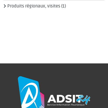
Produits régionaux, visites
(1)