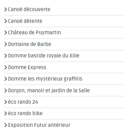
Canoë découverte
Canoë détente
Château de Puymartin
Domaine de Barbe
Domme bastide royale du XIIIe
Domme Express
Domme les mystérieux graffitis
Donjon, manoir et jardin de la Salle
éco rando 24
éco rando bike
Exposition Futur antérieur