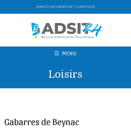
SERVICE INFORMATION TOURISTIQUE
MENU
Loisirs
Gabarres de Beynac