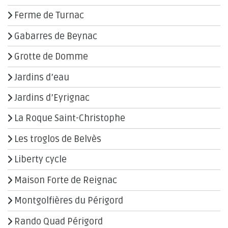
Ferme de Turnac
Gabarres de Beynac
Grotte de Domme
Jardins d’eau
Jardins d’Eyrignac
La Roque Saint-Christophe
Les troglos de Belvès
Liberty cycle
Maison Forte de Reignac
Montgolfières du Périgord
Rando Quad Périgord