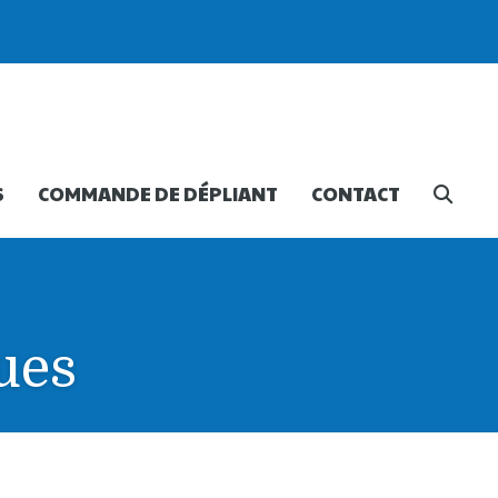
S
COMMANDE DE DÉPLIANT
CONTACT
ues