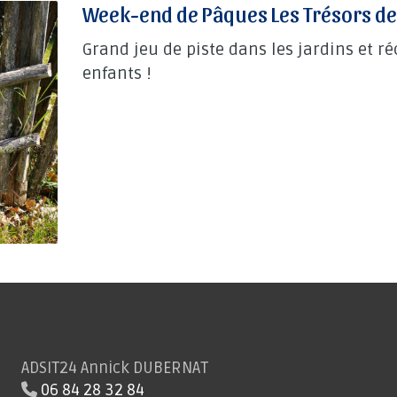
Week-end de Pâques Les Trésors d
Grand jeu de piste dans les jardins et 
enfants !
ADSIT24 Annick DUBERNAT
06 84 28 32 84