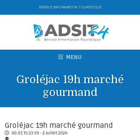
SERVICE INFORMATION TOURISTIQUE
MENU
Groléjac 19h marché
gourmand
Groléjac 19h marché gourmand
00:01 To 23:59 -
2 Juillet 2024