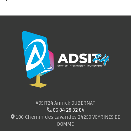
ADSIT24 Annick DUBERNAT
06 84 28 32 84
106 Chemin des Lavandes 24250 VEYRINES DE
DOMME