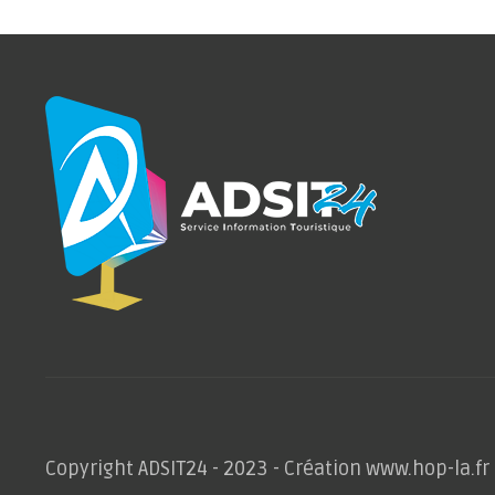
Copyright ADSIT24 - 2023 - Création www.hop-la.fr