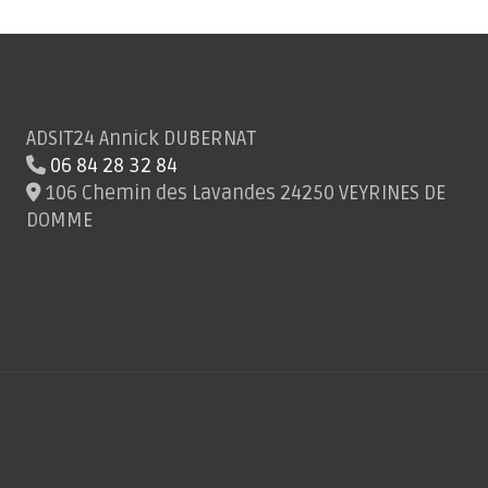
ADSIT24 Annick DUBERNAT
06 84 28 32 84
106 Chemin des Lavandes 24250 VEYRINES DE
DOMME