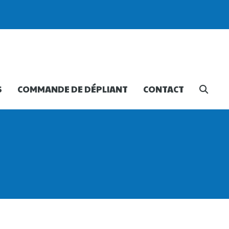
S
COMMANDE DE DÉPLIANT
CONTACT