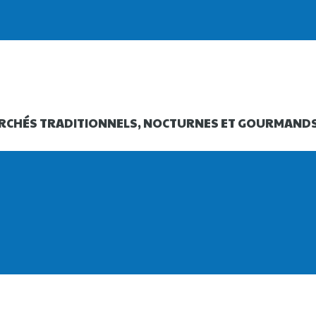
RCHÉS TRADITIONNELS, NOCTURNES ET GOURMAND