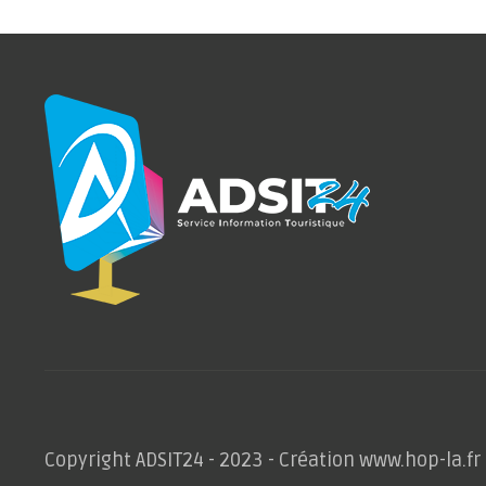
Copyright ADSIT24 - 2023 - Création www.hop-la.fr