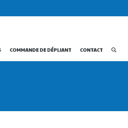
S
COMMANDE DE DÉPLIANT
CONTACT