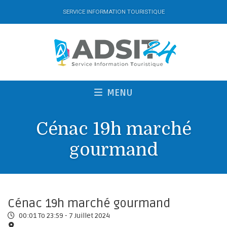
SERVICE INFORMATION TOURISTIQUE
MENU
Cénac 19h marché
gourmand
Cénac 19h marché gourmand
00:01 To 23:59 -
7 Juillet 2024