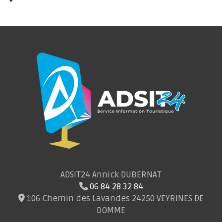
ADSIT24 Annick DUBERNAT
06 84 28 32 84
106 Chemin des Lavandes 24250 VEYRINES DE
DOMME