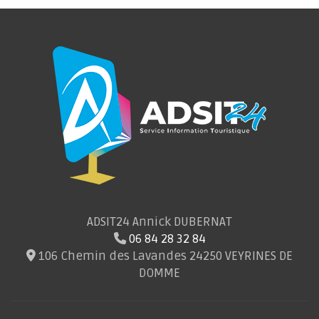
ADSIT24 Annick DUBERNAT
06 84 28 32 84
106 Chemin des Lavandes 24250 VEYRINES DE
DOMME