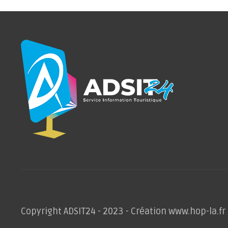
Copyright ADSIT24 - 2023 - Création www.hop-la.fr