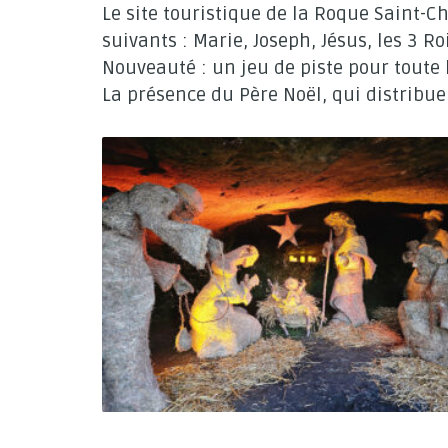
Le site touristique de la Roque Saint-C
suivants : Marie, Joseph, Jésus, les 3 
Nouveauté : un jeu de piste pour toute 
La présence du Père Noël, qui distribue