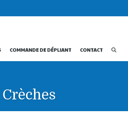
S
COMMANDE DE DÉPLIANT
CONTACT
 Crèches