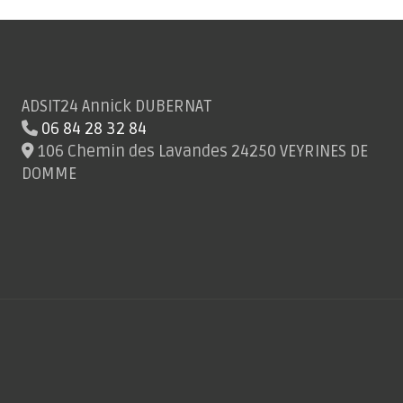
ADSIT24 Annick DUBERNAT
06 84 28 32 84
106 Chemin des Lavandes 24250 VEYRINES DE
DOMME