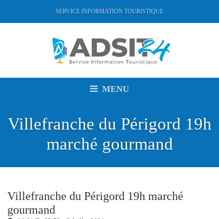
SERVICE INFORMATION TOURISTIQUE
MENU
Villefranche du Périgord 19h
marché gourmand
Villefranche du Périgord 19h marché
gourmand