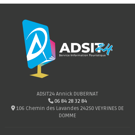
ADSIT24 Annick DUBERNAT
06 84 28 32 84
106 Chemin des Lavandes 24250 VEYRINES DE
DOMME