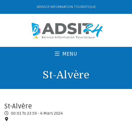
SERVICE INFORMATION TOURISTIQUE
MENU
St-Alvère
St-Alvère
00:01 To 23:59 -
4 Mars 2024