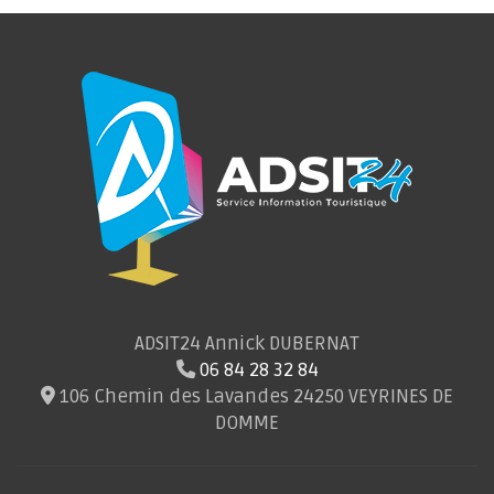
ADSIT24 Annick DUBERNAT
06 84 28 32 84
106 Chemin des Lavandes 24250 VEYRINES DE
DOMME