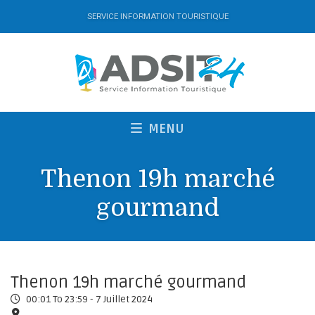
SERVICE INFORMATION TOURISTIQUE
MENU
Thenon 19h marché
gourmand
Thenon 19h marché gourmand
00:01 To 23:59 -
7 Juillet 2024