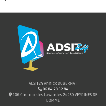
ADSIT24 Annick DUBERNAT
06 84 28 32 84
106 Chemin des Lavandes 24250 VEYRINES DE
DOMME